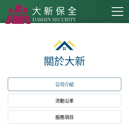
關於大新
公司介紹
流動沿革
服務項目