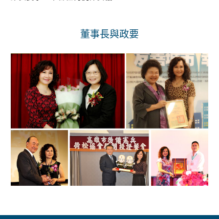
董事長與政要