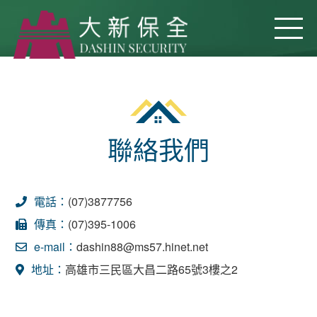
聯絡我們
電話：
(07)3877756
傳真：
(07)395-1006
e-mail：
dashin88@ms57.hinet.net
地址：
高雄市三民區大昌二路65號3樓之2